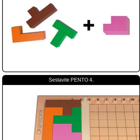
Sestavite PENTO 4.