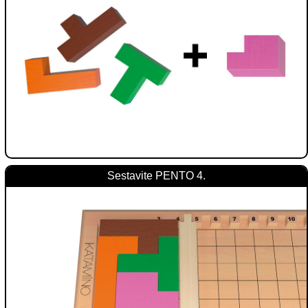
Sestavite PENTO 4.